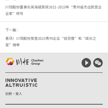
川恒股份董事长吴海斌荣获2021-2023年“贵州省杰出民营企
业家”称号
下一篇：
喜讯！川恒股份荣登2023贵州企业“双百强”和“成长之
星”榜单
Innovative
Altruistic
创新·爱人