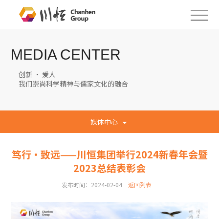
MEDIA CENTER
创新 · 爱人
我们崇尚科学精神与儒家文化的融合
媒体中心
笃行·致远——川恒集团举行2024新春年会暨
2023总结表彰会
发布时间：2024-02-04
返回列表