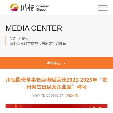
MEDIA CENTER
创新 · 爱人
我们崇尚科学精神与儒家文化的融合
媒体中心
川恒股份董事长吴海斌荣获2021-2023年“贵
州省杰出民营企业家”称号
发布时间：2024-02-27
返回列表