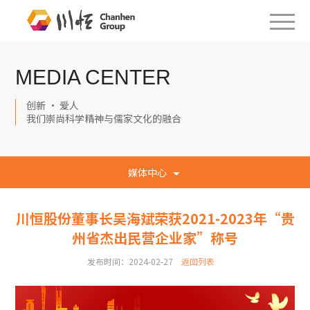
MEDIA CENTER
创新 · 爱人
我们崇尚科学精神与儒家文化的融合
媒体中心
川恒股份董事长吴海斌荣获2021-2023年“贵
州省杰出民营企业家”称号
发布时间：2024-02-27
返回列表