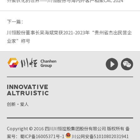
齐聚农化的世界——川恒股份与海内外客户相聚CAC 2024
下一篇：
川恒股份董事长吴海斌荣获2021-2023年“贵州省杰出民营企
业家”称号
Innovative
Altruistic
创新·爱人
Copyright © 2016 四川川恒控股集团股份有限公司 版权所有
备
案号：蜀ICP备16005371号-1
川公网安备51010802031941