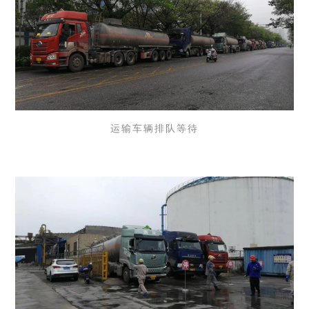
运输车辆排队等待