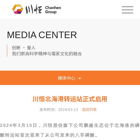
MEDIA CENTER
创新 · 爱人
我们崇尚科学精神与儒家文化的融合
媒体中心
川恒北海港转运站正式启用
发布时间：2024-03-15
返回列表
2024年3月15日，川恒股份旗下公司鹏越生态位于北海港的磷
酸转运站首次迎来了从公司发来的八车磷酸。