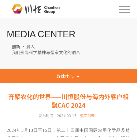
MEDIA CENTER
创新 · 爱人
我们崇尚科学精神与儒家文化的融合
媒体中心
齐聚农化的世界——川恒股份与海内外客户相
聚CAC 2024
发布时间：2024-03-15
返回列表
2024年3月13日至15日，第二十四届中国国际农用化学品及植