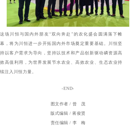
这场川恒与国内外朋友“双向奔赴”的农化盛会圆满落下帷
幕，将为川恒进一步开拓国内外市场奠定重要基础。川恒坚
持以客户需求为导向，坚持以技术和产品创新驱动磷资源高
效高值利用，为世界发展节水农业、高效农业、生态农业持
续注入川恒力量。
-END-
图文作者 / 曾 茂
版式编辑 / 蒋俊贤
责任编辑 / 李 梅