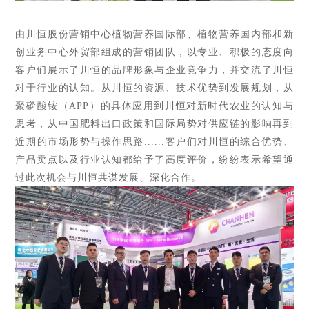
由川恒股份营销中心植物营养国际部、植物营养国内部和新
创业务中心外贸部组成的营销团队，以专业、积极的态度向
客户们展示了川恒的品牌形象与企业竞争力，并交流了川恒
对于行业的认知。从川恒的资源、技术优势到发展规划，从
聚磷酸铵（APP）的具体应用到川恒对新时代农业的认知与
思考，从中国肥料出口政策和国际局势对供应链的影响再到
近期的市场形势与操作思路......客户们对川恒的综合优势、
产品卖点以及行业认知都给予了高度评价，纷纷表示希望通
过此次机会与川恒共谋发展、深化合作。