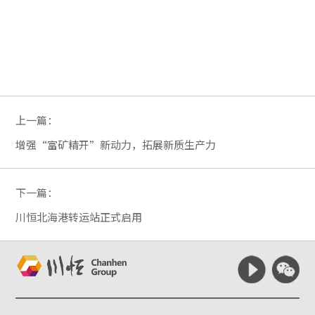
上一篇：
增强“富矿精开”新动力，拓展新质生产力
下一篇：
川恒北海港转运站正式启用