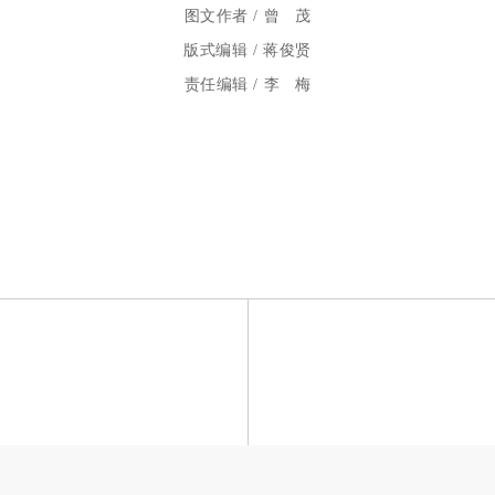
图文作者 / 曾 茂
版式编辑 / 蒋俊贤
责任编辑 / 李 梅