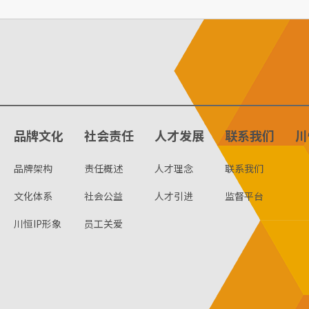
品牌文化
社会责任
人才发展
联系我们
川
品牌架构
责任概述
人才理念
联系我们
文化体系
社会公益
人才引进
监督平台
川恒IP形象
员工关爱