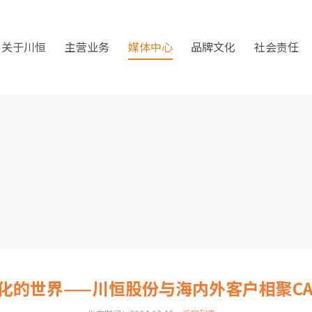
关于川恒
主营业务
媒体中心
品牌文化
社会责任
化的世界——川恒股份与海内外客户相聚CAC 