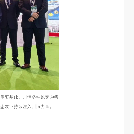
定重要基础。川恒坚持以客户需
生态农业持续注入川恒力量。