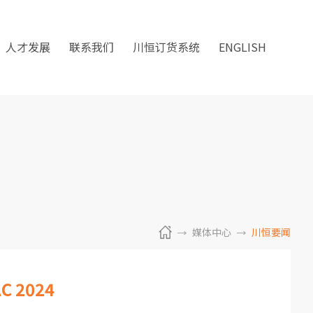
人才发展
联系我们
川恒订货系统
ENGLISH
媒体中心
川恒要闻
2024