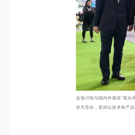
这场川恒与国内外朋友“双向
求为导向，坚持以技术和产品