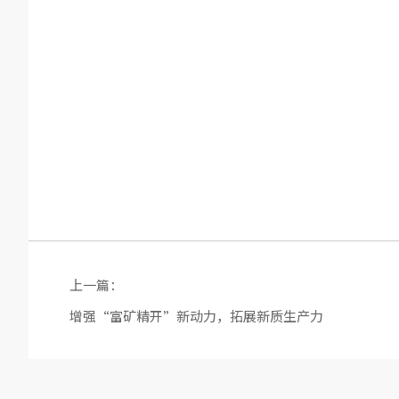
上一篇：
增强“富矿精开”新动力，拓展新质生产力