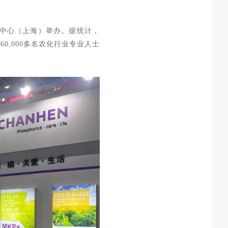
会展中心（上海）举办。
据统计，
60
,000多名农化行业专业人士