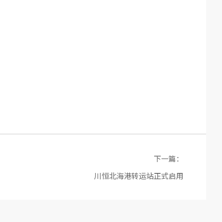
下一篇：
川恒北海港转运站正式启用