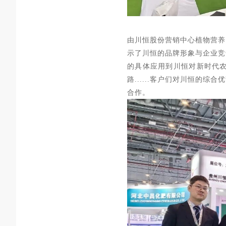
由川恒股份营销中心植物营养
示了川恒的品牌形象与企业竞
的具体应用到川恒对新时代
路......客户们对川恒的
合作。