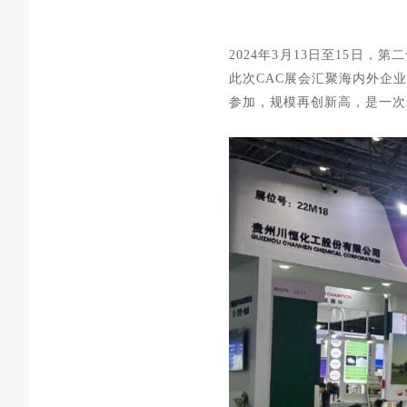
2024年3月13日至15日
此次CAC展会
汇聚海内外企业
参加，
规模再创新高，是一次