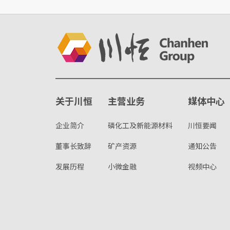
关于川恒
主营业务
媒体中心
企业简介
磷化工及新能源材料
川恒要闻
董事长致辞
矿产资源
通知公告
发展历程
小微金融
视频中心