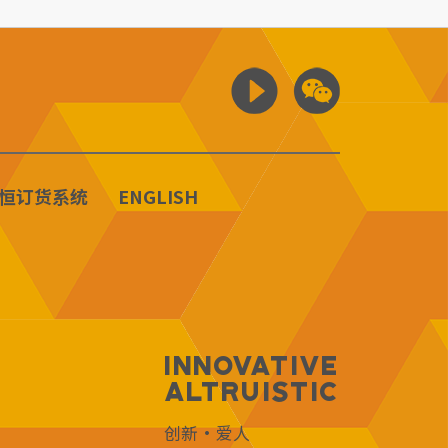
恒订货系统
ENGLISH
Innovative
Altruistic
创新·爱人