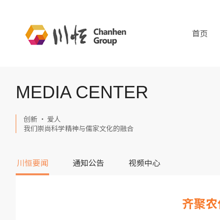
首页
MEDIA CENTER
创新 · 爱人
我们崇尚科学精神与儒家文化的融合
川恒要闻
通知公告
视频中心
齐聚农