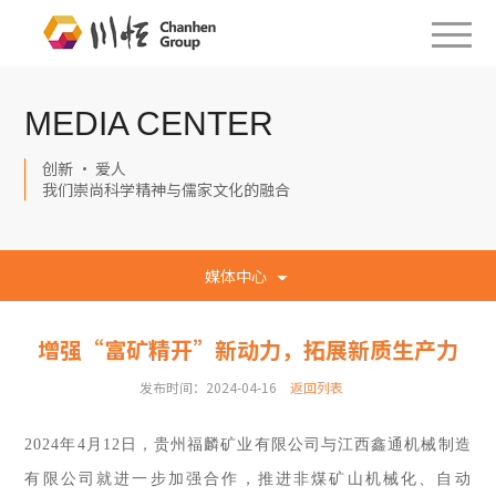
MEDIA CENTER
创新 · 爱人
我们崇尚科学精神与儒家文化的融合
媒体中心
增强“富矿精开”新动力，拓展新质生产力
发布时间：2024-04-16
返回列表
2024年4月12日，贵州福麟矿业有限公司与江西鑫通机械制造
有限公司就进一步加强合作，推进非煤矿山机械化、自动