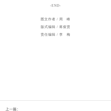
-END-
图文作者 / 周 峰
版式编辑 / 蒋俊贤
责任编辑 / 李 梅
上一篇：