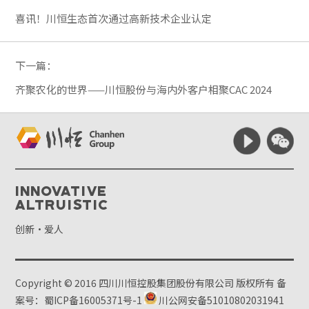
喜讯！川恒生态首次通过高新技术企业认定
下一篇：
齐聚农化的世界——川恒股份与海内外客户相聚CAC 2024
Innovative
Altruistic
创新·爱人
Copyright © 2016 四川川恒控股集团股份有限公司 版权所有
备
案号：蜀ICP备16005371号-1
川公网安备51010802031941