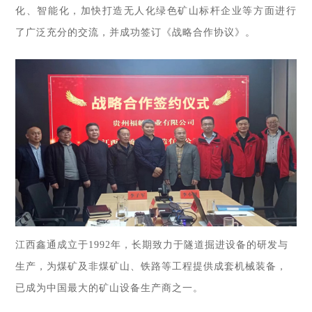
化、智能化，加快打造无人化绿色矿山标杆企业等方面进行
了广泛充分的交流，并成功签订《战略合作协议》。
江西鑫通成立于1992年，长期致力于隧道掘进设备的研发与
生产，为煤矿及非煤矿山、铁路等工程提供成套机械装备，
已成为中国最大的矿山设备生产商之一。