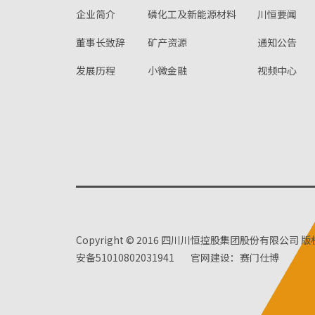
企业简介
磷化工及新能源材料
川恒要闻
董事长致辞
矿产资源
通知公告
发展历程
小微金融
视频中心
Copyright © 2016 四川川恒控股集团股份有限公司 
安备51010802031941
官网建设：赛门仕博