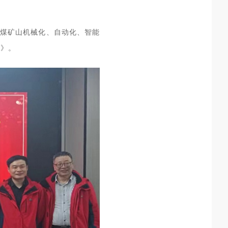
非煤矿山机械化、自动化、智能
议》。