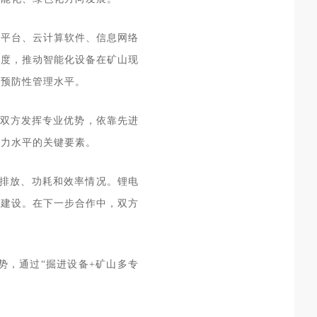
控平台、云计算软件、信息网络
力度，推动智能化设备在矿山现
高预防性管理水平。
双方发挥专业优势，依靠先进
产力水平的关键要素。
排放、功耗和效率情况。锂电
山建设。在下一步合作中，双方
势，通过“掘进设备+矿山多专