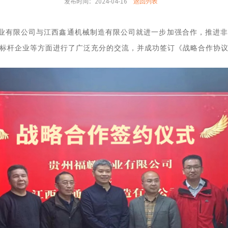
发布时间：2024-04-16
返回列表
福麟矿业有限公司与江西鑫通机械制造有限公司就进一步加强合作，推进
标杆企业等方面进行了广泛充分的交流，并成功签订《战略合作协