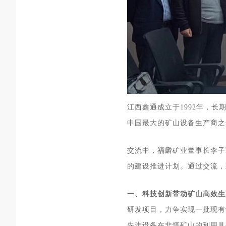
江西鑫通成立于1992年，
中国最大的矿山设备生产商之
交流中，福麟矿业董事长李子
的建设推进计划。
通过交流，
一、科技创新带动矿山高效生
研发项目，力争实现一批现有
先进设备在非煤矿山的利用具