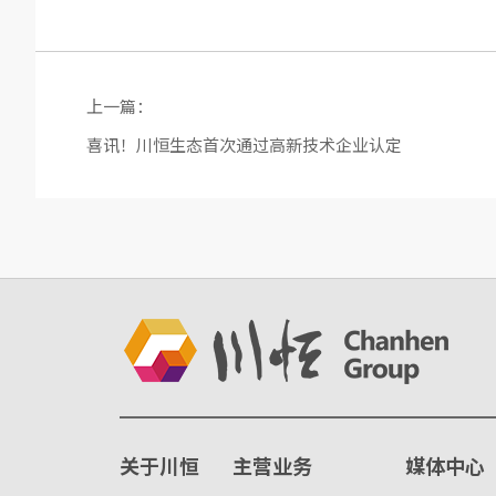
上一篇：
喜讯！川恒生态首次通过高新技术企业认定
关于川恒
主营业务
媒体中心