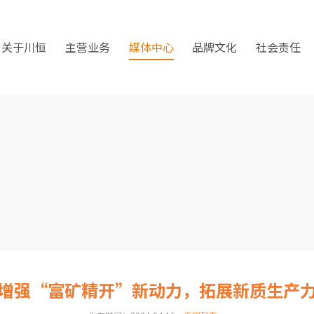
关于川恒
主营业务
媒体中心
品牌文化
社会责任
增强“富矿精开”新动力，拓展新质生产