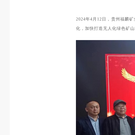
2024年4月12日，贵州
化，加快打造无人化绿色矿山