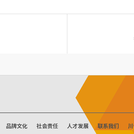
品牌文化
社会责任
人才发展
联系我们
川