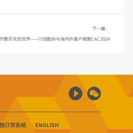
下一篇：
齐聚农化的世界——川恒股份与海内外客户相聚CAC 2024
恒订货系统
ENGLISH