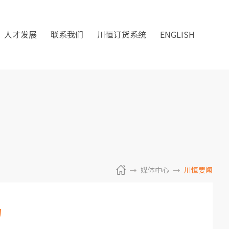
人才发展
联系我们
川恒订货系统
ENGLISH
媒体中心
川恒要闻
力