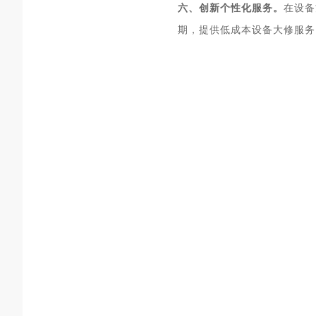
六、创新个性化服务。
在设备
期，提供低成本设备大修服务