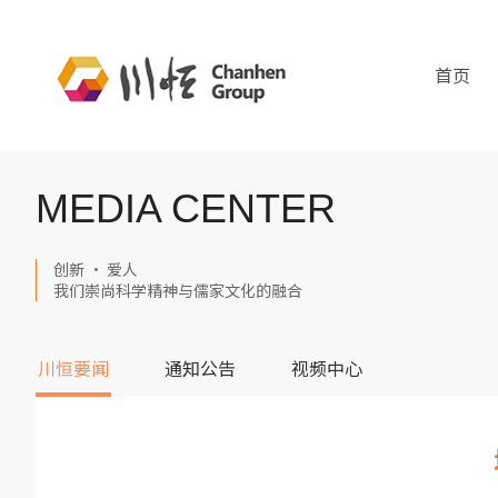
首页
MEDIA CENTER
创新 · 爱人
我们崇尚科学精神与儒家文化的融合
川恒要闻
通知公告
视频中心