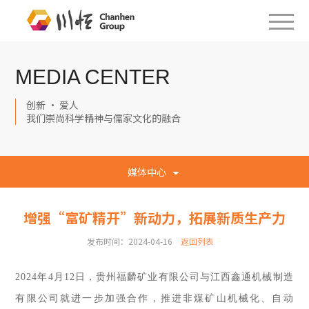
MEDIA CENTER
创新 · 爱人
我们崇尚科学精神与儒家文化的融合
媒体中心
增强“富矿精开”新动力，拓展新质生产力
发布时间：2024-04-16
返回列表
2024年4月12日，贵州福麟矿业有限公司与江西鑫通机械制造
有限公司就进一步加强合作，推进非煤矿山机械化、自动