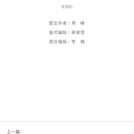
-END-
图文作者 / 周 峰
版式编辑 / 蒋俊贤
责任编辑 / 李 梅
上一篇：