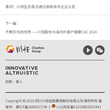
喜讯！川恒生态首次通过高新技术企业认定
下一篇：
齐聚农化的世界——川恒股份与海内外客户相聚CAC 2024
Innovative
Altruistic
创新·爱人
Copyright © 2016 四川川恒控股集团股份有限公司 版权所有
备
案号：蜀ICP备16005371号-1
川公网安备51010802031941