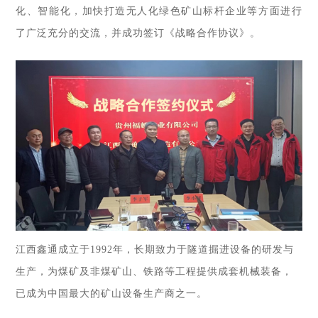
化、智能化，加快打造无人化绿色矿山标杆企业等方面进行
了广泛充分的交流，并成功签订《战略合作协议》。
江西鑫通成立于1992年，长期致力于隧道掘进设备的研发与
生产，为煤矿及非煤矿山、铁路等工程提供成套机械装备，
已成为中国最大的矿山设备生产商之一。