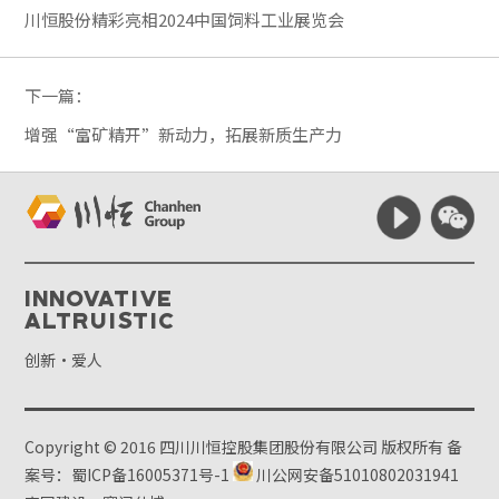
川恒股份精彩亮相2024中国饲料工业展览会
下一篇：
增强“富矿精开”新动力，拓展新质生产力
Innovative
Altruistic
创新·爱人
Copyright © 2016 四川川恒控股集团股份有限公司 版权所有
备
案号：蜀ICP备16005371号-1
川公网安备51010802031941