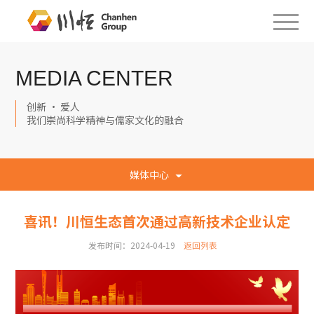
MEDIA CENTER
创新 · 爱人
我们崇尚科学精神与儒家文化的融合
媒体中心
喜讯！川恒生态首次通过高新技术企业认定
发布时间：2024-04-19
返回列表