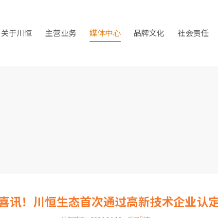
关于川恒
主营业务
媒体中心
品牌文化
社会责任
喜讯！川恒生态首次通过高新技术企业认