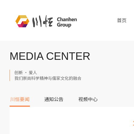
首页
MEDIA CENTER
创新 · 爱人
我们崇尚科学精神与儒家文化的融合
川恒要闻
通知公告
视频中心