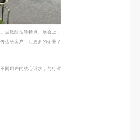
性、呈微酸性等特点。
展会上，
地传达给客户，让更多的企业了
足不同用户的核心诉求，
与行业