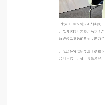
“小太子”牌饲料添加剂磷酸
川恒再次向广大客户展示了产
解磷酸二氢钙的价值，助力畜
川恒股份将继续专注于磷在不
和用户携手共进、共赢发展。