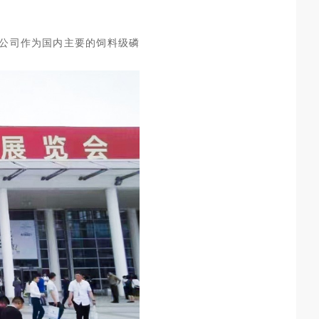
限公司作为国内主要的饲料级磷