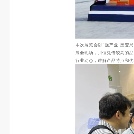
本次展览会以“强产业·应变局
展会现场，川恒凭借较高的品
行业动态，讲解产品特点和优