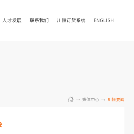
人才发展
联系我们
川恒订货系统
ENGLISH
媒体中心
川恒要闻
会