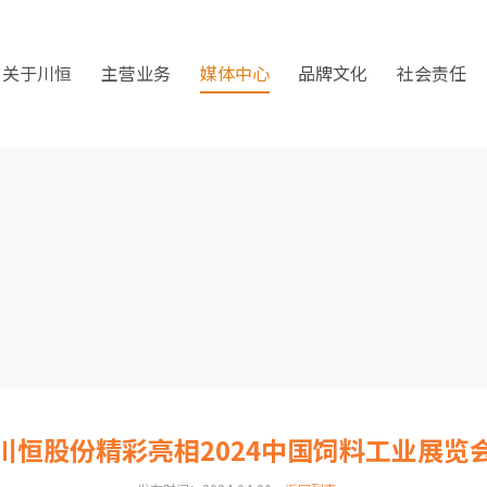
关于川恒
主营业务
媒体中心
品牌文化
社会责任
川恒股份精彩亮相2024中国饲料工业展览