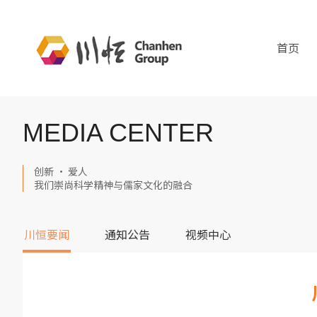
首页
MEDIA CENTER
创新 · 爱人
我们崇尚科学精神与儒家文化的融合
川恒要闻
通知公告
视频中心