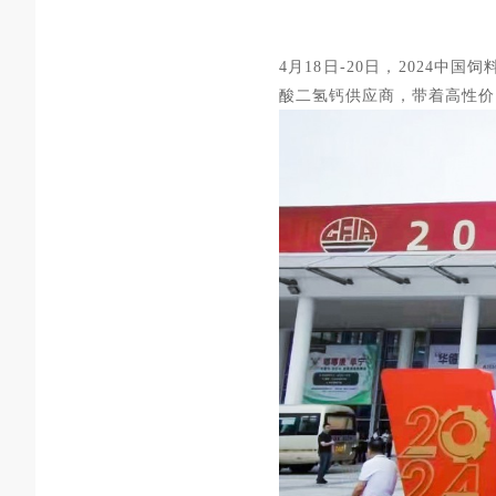
4月18日-20日，2024
酸二氢钙供应商，带着高性价