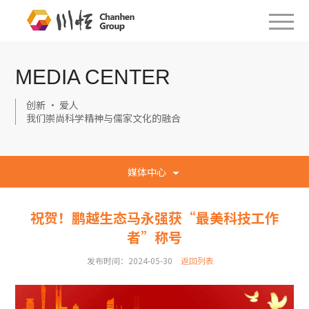
MEDIA CENTER
创新 · 爱人
我们崇尚科学精神与儒家文化的融合
媒体中心
祝贺！鹏越生态马永强获“最美科技工作
者”称号
发布时间：2024-05-30
返回列表