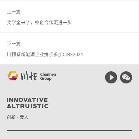
上一篇：
奖学金来了，校企合作更进一步
下一篇：
川恒系新能源企业携手参加CIBF2024
Innovative
Altruistic
创新·爱人