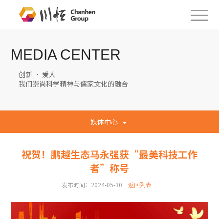
MEDIA CENTER
创新 · 爱人
我们崇尚科学精神与儒家文化的融合
媒体中心
祝贺！鹏越生态马永强获“最美科技工作
者”称号
发布时间：2024-05-30
返回列表