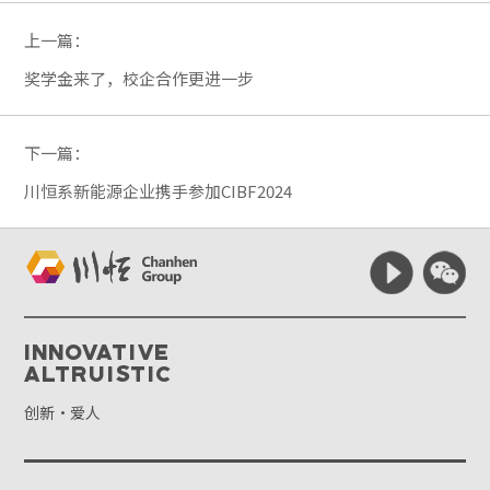
上一篇：
奖学金来了，校企合作更进一步
下一篇：
川恒系新能源企业携手参加CIBF2024
Innovative
Altruistic
创新·爱人