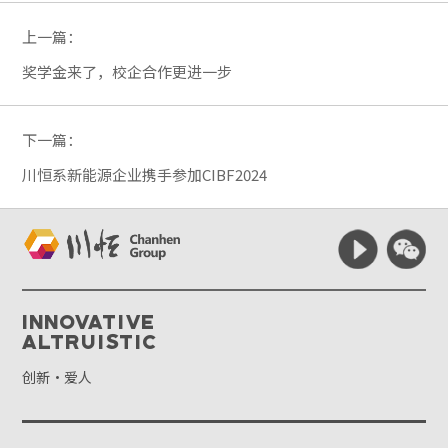
上一篇：
奖学金来了，校企合作更进一步
下一篇：
川恒系新能源企业携手参加CIBF2024
Innovative
Altruistic
创新·爱人