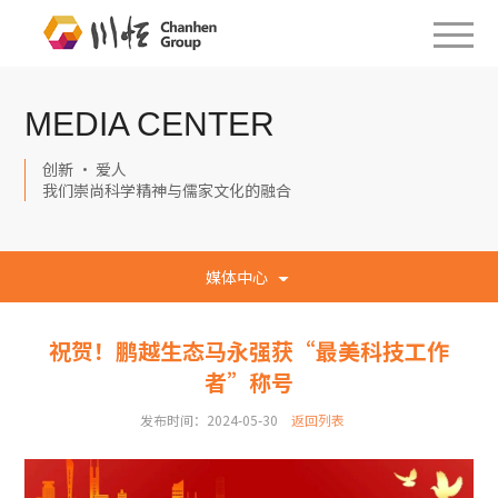
MEDIA CENTER
创新 · 爱人
我们崇尚科学精神与儒家文化的融合
媒体中心
祝贺！鹏越生态马永强获“最美科技工作
者”称号
发布时间：2024-05-30
返回列表