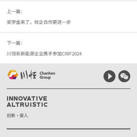
上一篇：
奖学金来了，校企合作更进一步
下一篇：
川恒系新能源企业携手参加CIBF2024
Innovative
Altruistic
创新·爱人