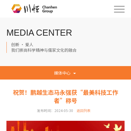
MEDIA CENTER
创新 · 爱人
我们崇尚科学精神与儒家文化的融合
媒体中心
祝贺！鹏越生态马永强获“最美科技工作
者”称号
发布时间：2024-05-30
返回列表