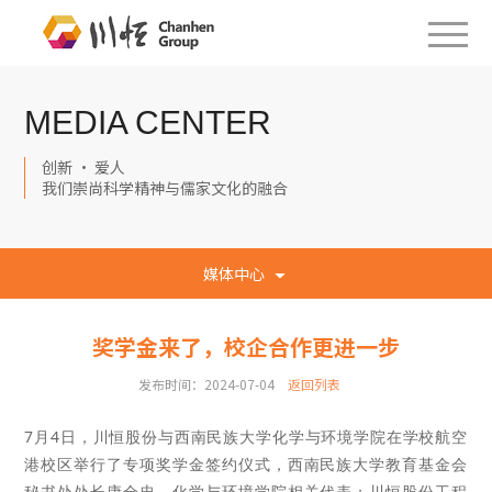
MEDIA CENTER
创新 · 爱人
我们崇尚科学精神与儒家文化的融合
媒体中心
奖学金来了，校企合作更进一步
发布时间：2024-07-04
返回列表
7月4日，川恒股份与西南民族大学化学与环境学院在学校航空
港校区举行了专项奖学金签约仪式，西南民族大学教育基金会
秘书处处长康全忠、化学与环境学院相关代表；川恒股份工程