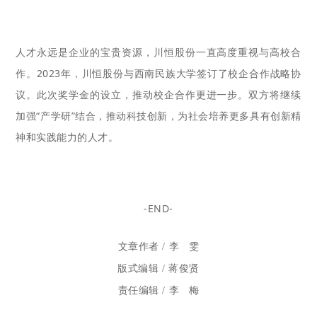
人才永远是企业的宝贵资源，川恒股份一直高度重视与高校合
作。2023年，川恒股份与西南民族大学签订了校企合作战略协
议。
此次奖学金的设立，推动校企合作更进一步。双方将继续
加强“产学研”结合，推动科技创新，为社会培养更多具有创新精
神和实践能力的人才。
-END-
文章作者 / 李 雯
版式编辑 / 蒋俊贤
责任编辑 / 李 梅