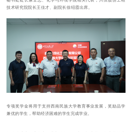
技术研究院院长王佳才、副院长徐绍霞出席。
专项奖学金将用于支持西南民族大学教育事业发展，奖励品学
兼优的学生，帮助经济困难的学生完成学业。