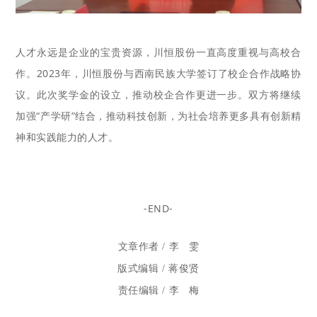
人才永远是企业的宝贵资源，川恒股份一直高度重视与高校合
作。2023年，川恒股份与西南民族大学签订了校企合作战略协
议。
此次奖学金的设立，推动校企合作更进一步。双方将继续
加强“产学研”结合，推动科技创新，为社会培养更多具有创新精
神和实践能力的人才。
-END-
文章作者 / 李 雯
版式编辑 / 蒋俊贤
责任编辑 / 李 梅