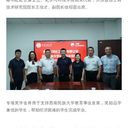
技术研究院院长王佳才、副院长徐绍霞出席。
专项奖学金将用于支持西南民族大学教育事业发展，奖励品学
兼优的学生，帮助经济困难的学生完成学业。