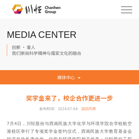
MEDIA CENTER
创新 · 爱人
我们崇尚科学精神与儒家文化的融合
媒体中心
奖学金来了，校企合作更进一步
发布时间：2024-07-04
返回列表
7月4日，川恒股份与西南民族大学化学与环境学院在学校航空
港校区举行了专项奖学金签约仪式，西南民族大学教育基金会
秘书处处长康全忠、化学与环境学院相关代表；川恒股份工程