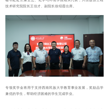
技术研究院院长王佳才、副院长徐绍霞出席。
专项奖学金将用于支持西南民族大学教育事业发展，奖励品学
兼优的学生，帮助经济困难的学生完成学业。