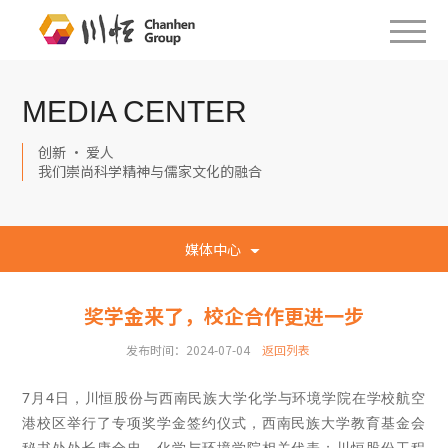
MEDIA CENTER
创新 · 爱人
我们崇尚科学精神与儒家文化的融合
媒体中心
奖学金来了，校企合作更进一步
发布时间：2024-07-04
返回列表
7月4日，川恒股份与西南民族大学化学与环境学院在学校航空
港校区举行了专项奖学金签约仪式，西南民族大学教育基金会
秘书处处长康全忠、化学与环境学院相关代表；川恒股份工程