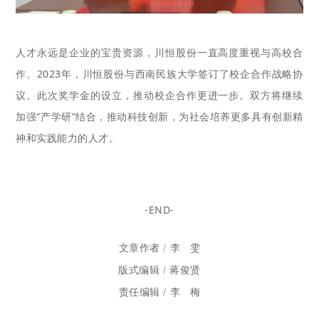
人才永远是企业的宝贵资源，川恒股份一直高度重视与高校合
作。2023年，川恒股份与西南民族大学签订了校企合作战略协
议。
此次奖学金的设立，推动校企合作更进一步。双方将继续
加强“产学研”结合，推动科技创新，为社会培养更多具有创新精
神和实践能力的人才。
-END-
文章作者 / 李 雯
版式编辑 / 蒋俊贤
责任编辑 / 李 梅