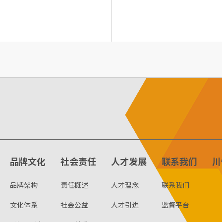
品牌文化
社会责任
人才发展
联系我们
川
品牌架构
责任概述
人才理念
联系我们
文化体系
社会公益
人才引进
监督平台