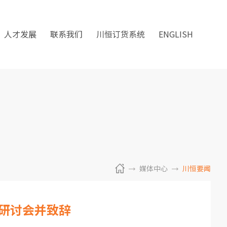
人才发展
联系我们
川恒订货系统
ENGLISH
媒体中心
川恒要闻
场研讨会并致辞