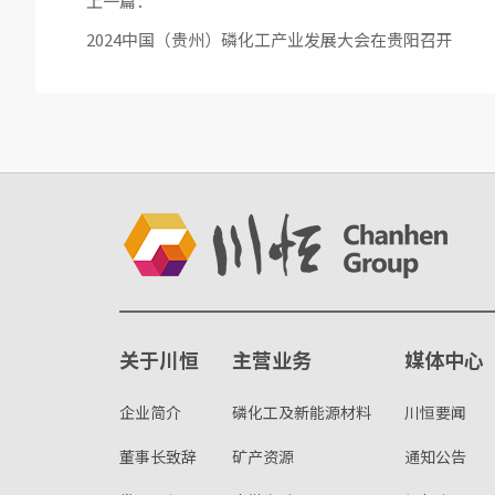
上一篇：
2024中国（贵州）磷化工产业发展大会在贵阳召开
关于川恒
主营业务
媒体中心
企业简介
磷化工及新能源材料
川恒要闻
董事长致辞
矿产资源
通知公告