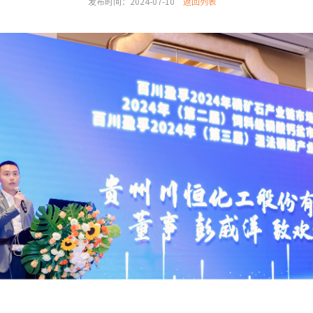
发布时间：2024-07-10
返回列表