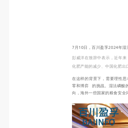
7月10日，百川盈孚2024
彭威洋在致辞中表示，近年来
化肥产能的减少、中国化肥
出
在这样的背景下，需要理性思
零和博弈
的挑战。湿法磷酸
向，海外一些国家的粮食安全