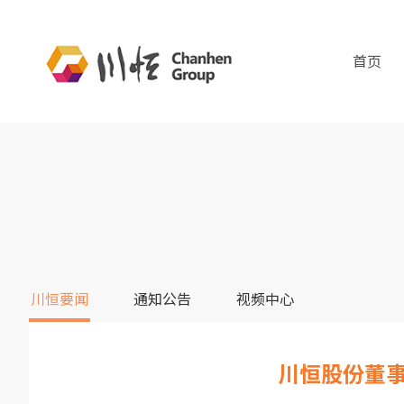
首页
川恒要闻
通知公告
视频中心
川恒股份董事