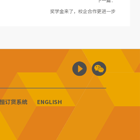
下一篇：
奖学金来了，校企合作更进一步
恒订货系统
ENGLISH