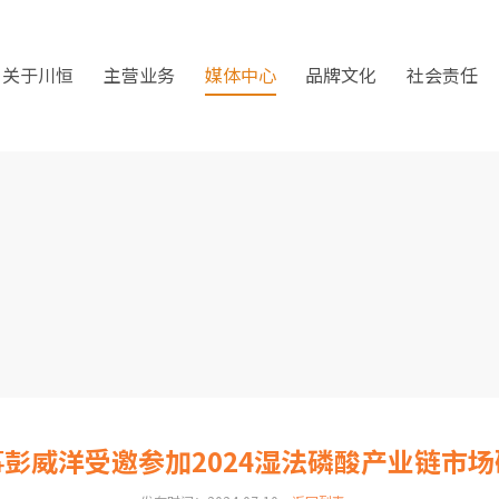
关于川恒
主营业务
媒体中心
品牌文化
社会责任
彭威洋受邀参加2024湿法磷酸产业链市