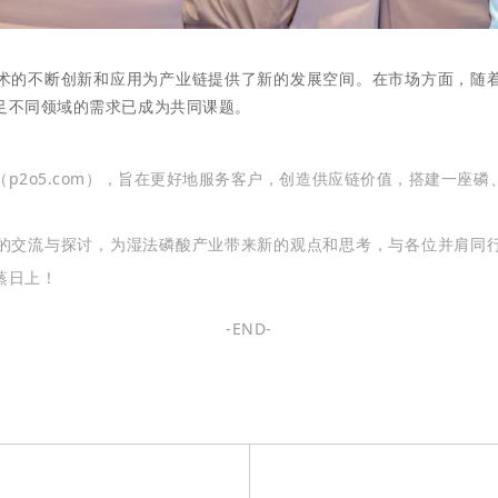
术的不断创新和应用为产业链提供了新的发展空间。在市场方面，随
足不同领域的需求已成为共同课题。
p2o5.com），旨在更好地服务客户，创造供应链价值，搭建一座
的交流与探讨，为湿法磷酸产业带来新的观点和思考，与各位并肩同
蒸日上！
-END-