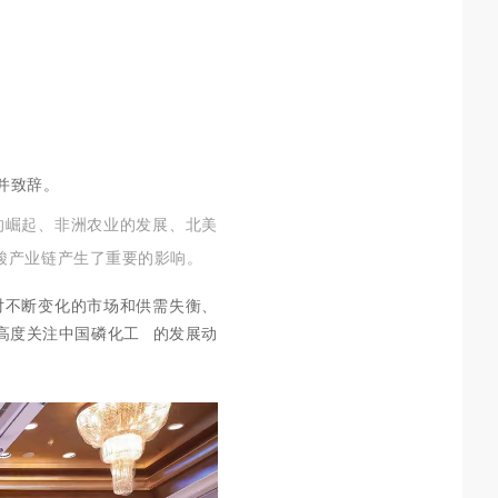
并致辞。
的崛起、非洲农业的发展、北美
酸产业链产生了重要的影响。
对不断变化的市场和供需失衡、
高度关注中国
磷化工
的发展动