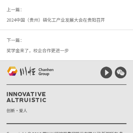
上一篇：
2024中国（贵州）磷化工产业发展大会在贵阳召开
下一篇：
奖学金来了，校企合作更进一步
Innovative
Altruistic
创新·爱人