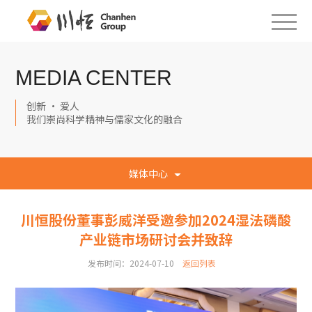
MEDIA CENTER
创新 · 爱人
我们崇尚科学精神与儒家文化的融合
媒体中心
川恒股份董事彭威洋受邀参加2024湿法磷酸
产业链市场研讨会并致辞
发布时间：2024-07-10
返回列表