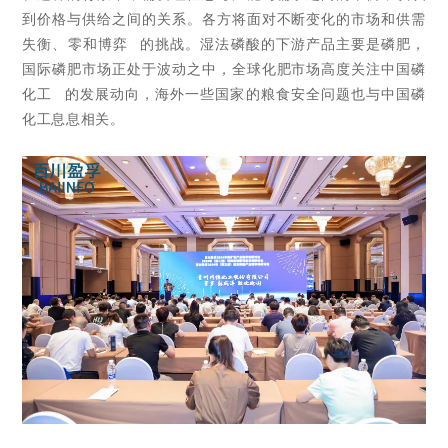
到价格与供给之间的关系。各方将面对不断变化的市场和供需
失衡、
零和博弈
的挑战。湿法磷酸的下游产品主要是磷肥，
国际磷肥市场正处于波动之中，全球化肥市场高度关注中国
磷
化工
的发展动向，海外一些国家的粮食安全问题也与中国磷
化工息息相关。