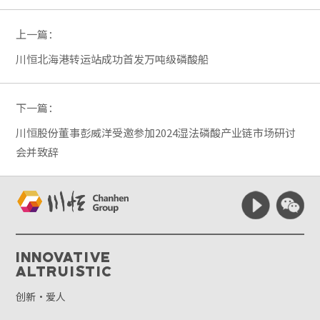
上一篇：
川恒北海港转运站成功首发万吨级磷酸船
下一篇：
川恒股份董事彭威洋受邀参加2024湿法磷酸产业链市场研讨
会并致辞
Innovative
Altruistic
创新·爱人