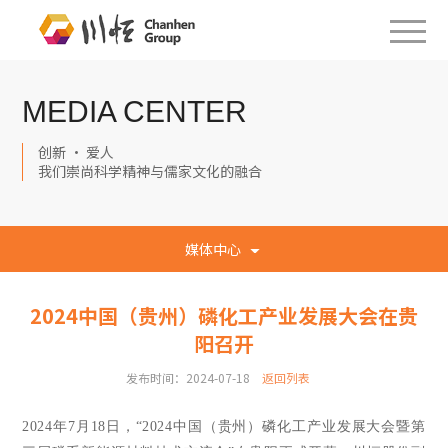
MEDIA CENTER
创新 · 爱人
我们崇尚科学精神与儒家文化的融合
媒体中心
2024中国（贵州）磷化工产业发展大会在贵
阳召开
发布时间：2024-07-18
返回列表
2024年7月18日，“2024中国（贵州）磷化工产业发展大会暨第