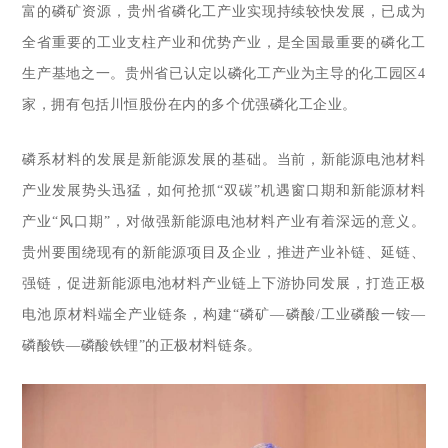
富的磷矿资源，贵州省磷化工产业实现持续较快发展，已成为
全省重要的工业支柱产业和优势产业，是全国最重要的磷化工
生产基地之一。贵州省已认定以磷化工产业为主导的化工园区4
家，拥有包括川恒股份在内的多个优强磷化工企业。
磷系材料的发展是新能源发展的基础。当前，新能源电池材料
产业发展势头迅猛，如何抢抓“双碳”机遇窗口期和新能源材料
产业“风口期”，对做强新能源电池材料产业有着深远的意义。
贵州要围绕现有的新能源项目及企业，推进产业补链、延链、
强链，促进新能源电池材料产业链上下游协同发展，打造正极
电池原材料端全产业链条，构建“磷矿—磷酸/工业磷酸一铵—
磷酸铁—磷酸铁锂”的正极材料链条。