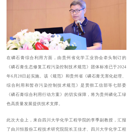
在磷石膏综合利用方面，由贵州省化学工业协会牵头制订的
《磷石膏生态修复工程污染控制技术规范》团体标准已于2024
年6月28日起实施。该《规范》和贵州省《磷石膏无害化处理、
综合利用和暂存污染控制技术规范》是贯彻工信部等七部委
《磷石膏综合利用行动方案》的切实保障，将为贵州磷化工绿
色高质量发展提供技术支撑。
此次大会上，来自四川大学化学工程学院的李季副教授，汇报
了由川恒股份工程技术研究院院长王佳才、四川大学化学工程