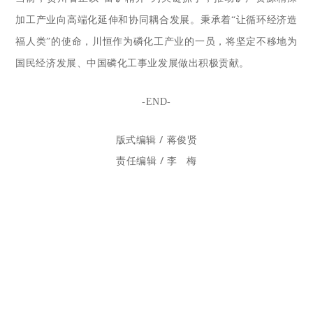
加工产业向高端化延伸和协同耦合发展
。
秉承着“让循环经济造
福人类”的使命，川恒作为磷化工产业的一员，将坚定不移地为
国民经济发展、中国磷化工事业发展做出积极贡献。
-END-
版式编辑 / 蒋俊贤
责任编辑 / 李 梅