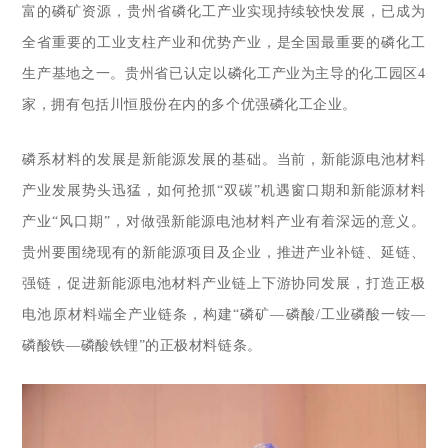
富的磷矿资源，贵州省磷化工产业实现持续较快发展，已成为
全省重要的工业支柱产业和优势产业，是全国最重要的磷化工
生产基地之一。贵州省已认定以磷化工产业为主导的化工园区4
家，拥有包括川恒股份在内的多个优强磷化工企业。
磷系材料的发展是新能源发展的基础。当前，新能源电池材料
产业发展势头迅猛，如何抢抓“双碳”机遇窗口期和新能源材料
产业“风口期”，对做强新能源电池材料产业有着深远的意义。
贵州要围绕现有的新能源项目及企业，推进产业补链、延链、
强链，促进新能源电池材料产业链上下游协同发展，打造正极
电池原材料端全产业链条，构建“磷矿—磷酸/工业磷酸一铵—
磷酸铁—磷酸铁锂”的正极材料链条。