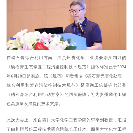
在磷石膏综合利用方面，由贵州省化学工业协会牵头制订的
《磷石膏生态修复工程污染控制技术规范》团体标准已于2024
年6月28日起实施。该《规范》和贵州省《磷石膏无害化处理、
综合利用和暂存污染控制技术规范》是贯彻工信部等七部委
《磷石膏综合利用行动方案》的切实保障，将为贵州磷化工绿
色高质量发展提供技术支撑。
此次大会上，来自四川大学化学工程学院的李季副教授，汇报
了由川恒股份工程技术研究院院长王佳才、四川大学化学工程