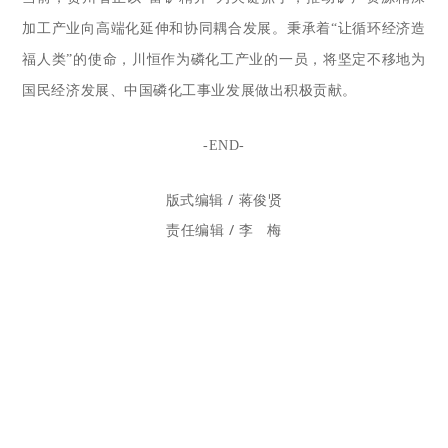
加工产业向高端化延伸和协同耦合发展
。
秉承着“让循环经济造
福人类”的使命，川恒作为磷化工产业的一员，将坚定不移地为
国民经济发展、中国磷化工事业发展做出积极贡献。
-END-
版式编辑 / 蒋俊贤
责任编辑 / 李 梅