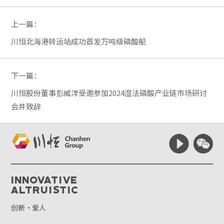
上一篇：
川恒北海港转运站成功首发万吨级磷酸船
下一篇：
川恒股份董事彭威洋受邀参加2024湿法磷酸产业链市场研讨
会并致辞
Innovative
Altruistic
创新·爱人