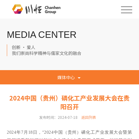
MEDIA CENTER
创新 · 爱人
我们崇尚科学精神与儒家文化的融合
媒体中心
2024中国（贵州）磷化工产业发展大会在贵
阳召开
发布时间：2024-07-18
返回列表
2024年7月18日，“2024中国（贵州）磷化工产业发展大会暨第