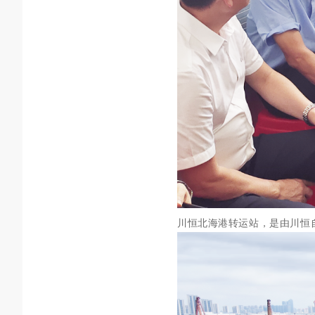
川恒北海港转运站，是由川恒