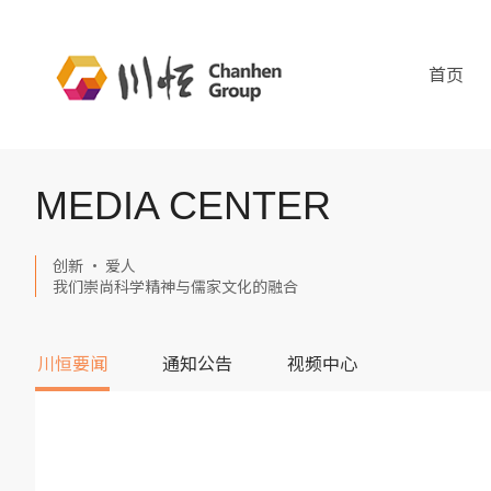
首页
MEDIA CENTER
创新 · 爱人
我们崇尚科学精神与儒家文化的融合
川恒要闻
通知公告
视频中心