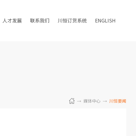
人才发展
联系我们
川恒订货系统
ENGLISH
媒体中心
川恒要闻