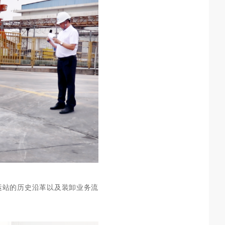
运站的
历史沿革
以及装卸业务流