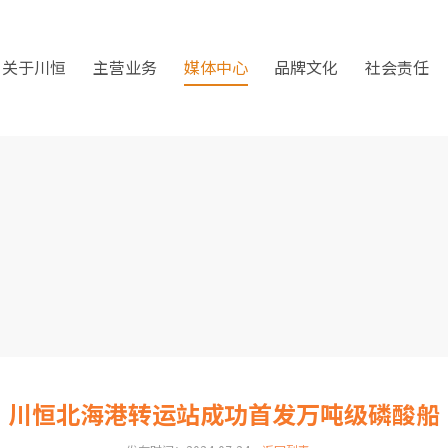
关于川恒
主营业务
媒体中心
品牌文化
社会责任
川恒北海港转运站成功首发万吨级磷酸船