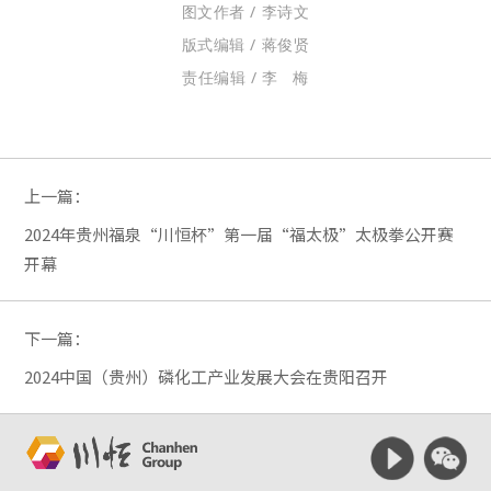
图文作者 / 李诗文
版式编辑 / 蒋俊贤
责任编辑 / 李 梅
上一篇：
2024年贵州福泉“川恒杯”第一届“福太极”太极拳公开赛
开幕
下一篇：
2024中国（贵州）磷化工产业发展大会在贵阳召开