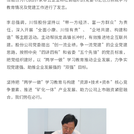
教育情况及党建工作进行了发言。
李总强调，川恒股份坚持以“带一方经济、富一方群众”为责
任，深入开展“全面小康、川恒有责”、“企地共建、构建和
谐”等主题活动。主动帮扶龙昌镇长冲村，有效推进地企互联共
建。股份公司党委提出“创一流业绩，争一流党建”的企业党建
思路，按照中央“四讲四有”和省委“五个先锋”的党员标准，
把党组织建好，以“两学一做”学习教育推动企业发展，力争实
现党建强、助推企业发展强的“双强”目标。
坚持把“两学一做”学习教育与构建“资源+技术+资本”核心竞
争要素、推进“矿化一体”产业发展、助力公司上市融资紧密融
合，我们势在必行。