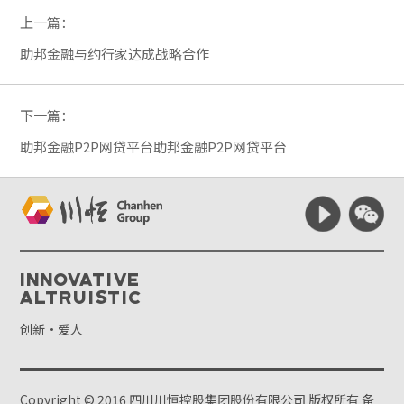
上一篇：
助邦金融与约行家达成战略合作
下一篇：
助邦金融P2P网贷平台助邦金融P2P网贷平台
Innovative
Altruistic
创新·爱人
Copyright © 2016 四川川恒控股集团股份有限公司 版权所有
备