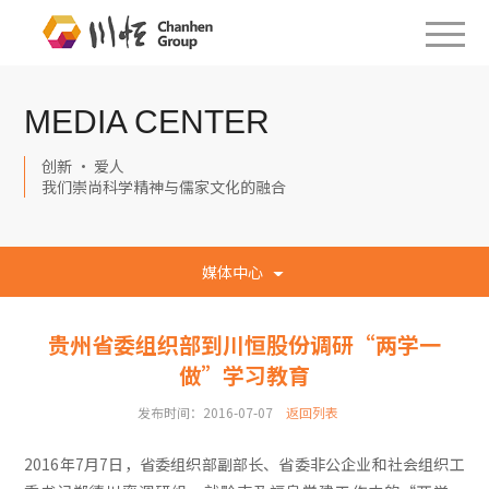
MEDIA CENTER
创新 · 爱人
我们崇尚科学精神与儒家文化的融合
媒体中心
贵州省委组织部到川恒股份调研“两学一
做”学习教育
发布时间：2016-07-07
返回列表
2016年7月7日，省委组织部副部长、省委非公企业和社会组织工