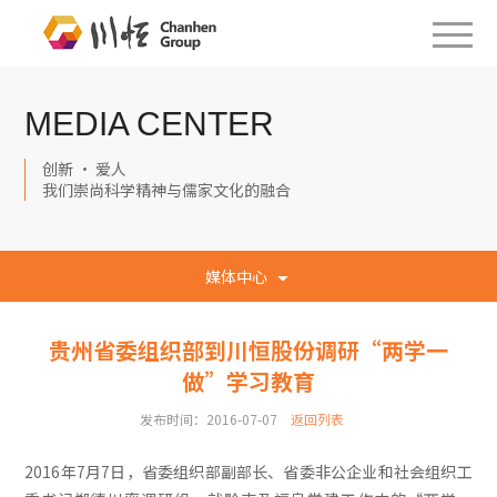
MEDIA CENTER
创新 · 爱人
我们崇尚科学精神与儒家文化的融合
媒体中心
贵州省委组织部到川恒股份调研“两学一
做”学习教育
发布时间：2016-07-07
返回列表
2016年7月7日，省委组织部副部长、省委非公企业和社会组织工