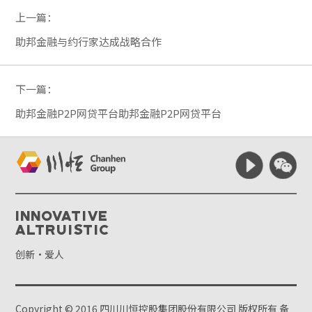
上一篇：
助邦金融与约行家达成战略合作
下一篇：
助邦金融P2P网贷平台助邦金融P2P网贷平台
Innovative
Altruistic
创新·爱人
Copyright © 2016 四川川恒控股集团股份有限公司 版权所有
备