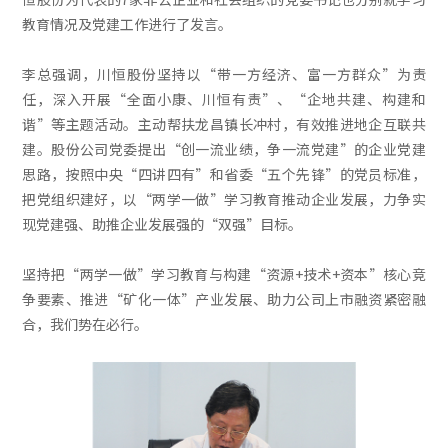
教育情况及党建工作进行了发言。
李总强调，川恒股份坚持以“带一方经济、富一方群众”为责
任，深入开展“全面小康、川恒有责”、“企地共建、构建和
谐”等主题活动。主动帮扶龙昌镇长冲村，有效推进地企互联共
建。股份公司党委提出“创一流业绩，争一流党建”的企业党建
思路，按照中央“四讲四有”和省委“五个先锋”的党员标准，
把党组织建好，以“两学一做”学习教育推动企业发展，力争实
现党建强、助推企业发展强的“双强”目标。
坚持把“两学一做”学习教育与构建“资源+技术+资本”核心竞
争要素、推进“矿化一体”产业发展、助力公司上市融资紧密融
合，我们势在必行。