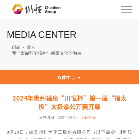
MEDIA CENTER
创新 · 爱人
我们崇尚科学精神与儒家文化的融合
媒体中心
2024年贵州福泉“川恒杯”第一届“福太
极”太极拳公开赛开幕
发布时间：2024-09-20
返回列表
9月20日，由贵州川恒化工股份有限公司（以下简称“川恒股