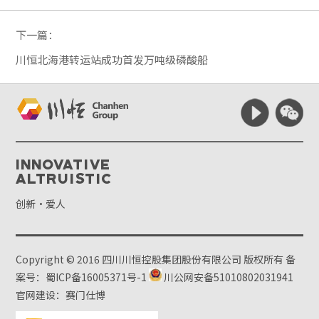
下一篇：
川恒北海港转运站成功首发万吨级磷酸船
Innovative
Altruistic
创新·爱人
Copyright © 2016 四川川恒控股集团股份有限公司 版权所有
备
案号：蜀ICP备16005371号-1
川公网安备51010802031941
官网建设：赛门仕博