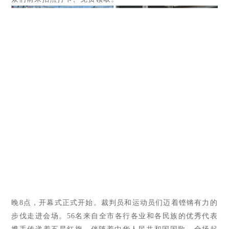
晚8点，开幕式正式开始。裁判员和运动员们迈着铿锵有力的
步伐走进会场。56名来自全市各行各业和各民族的优秀代表