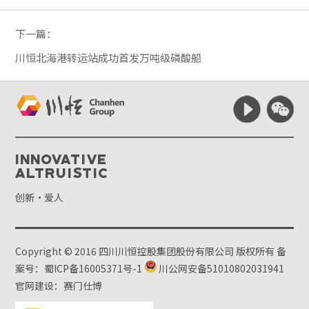
下一篇：
川恒北海港转运站成功首发万吨级磷酸船
Innovative
Altruistic
创新·爱人
Copyright © 2016 四川川恒控股集团股份有限公司 版权所有
备
案号：蜀ICP备16005371号-1
川公网安备51010802031941
官网建设：赛门仕博