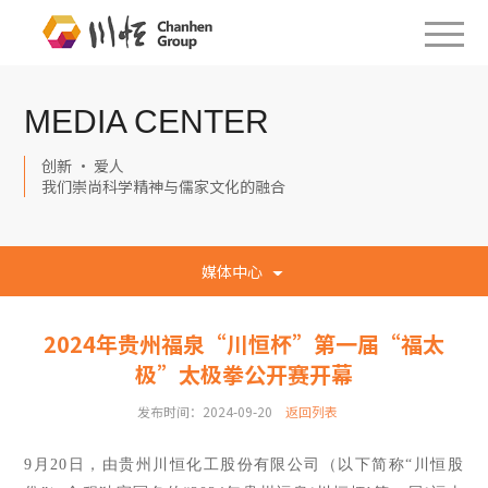
MEDIA CENTER
创新 · 爱人
我们崇尚科学精神与儒家文化的融合
媒体中心
2024年贵州福泉“川恒杯”第一届“福太
极”太极拳公开赛开幕
发布时间：2024-09-20
返回列表
9月20日，由贵州川恒化工股份有限公司（以下简称“川恒股