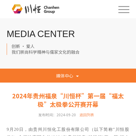
MEDIA CENTER
创新 · 爱人
我们崇尚科学精神与儒家文化的融合
媒体中心
2024年贵州福泉“川恒杯”第一届“福太
极”太极拳公开赛开幕
发布时间：2024-09-20
返回列表
9月20日，由贵州川恒化工股份有限公司（以下简称“川恒股