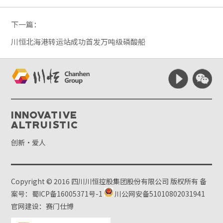
下一篇：
川恒北海港转运站成功首发万吨级磷酸船
Innovative
Altruistic
创新·爱人
Copyright © 2016 四川川恒控股集团股份有限公司 版权所有
备
案号：蜀ICP备16005371号-1
川公网安备51010802031941
官网建设：赛门仕博