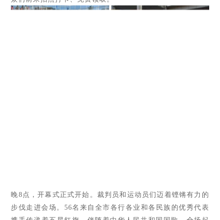
晚8点，开幕式正式开始。裁判员和运动员们迈着铿锵有力的
步伐走进会场。56名来自全市各行各业和各民族的优秀代表