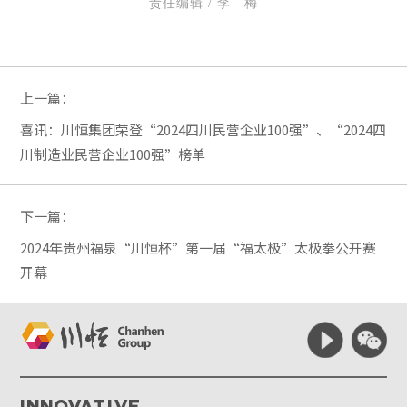
责任编辑 / 李 梅
上一篇：
喜讯：川恒集团荣登“2024四川民营企业100强”、“2024四
川制造业民营企业100强”榜单
下一篇：
2024年贵州福泉“川恒杯”第一届“福太极”太极拳公开赛
开幕
Innovative