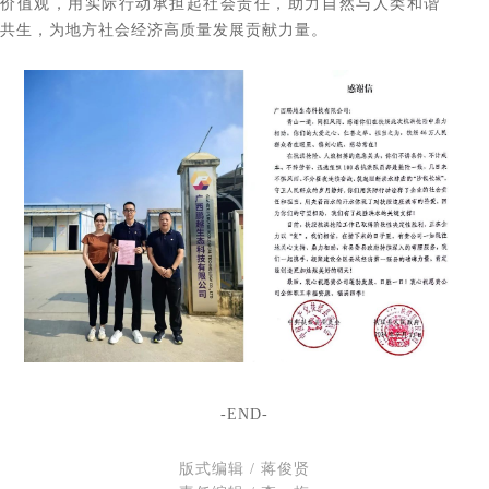
价值观，用实际行动承担起社会责任，助力自然与人类和谐
共生，为地方社会经济高质量发展贡献力量。
-END-
版式编辑 / 蒋俊贤