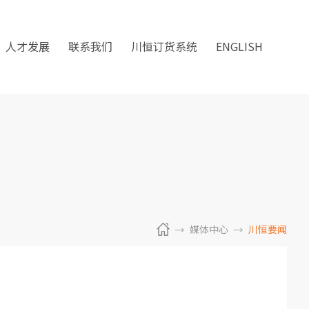
人才发展
联系我们
川恒订货系统
ENGLISH
媒体中心
川恒要闻