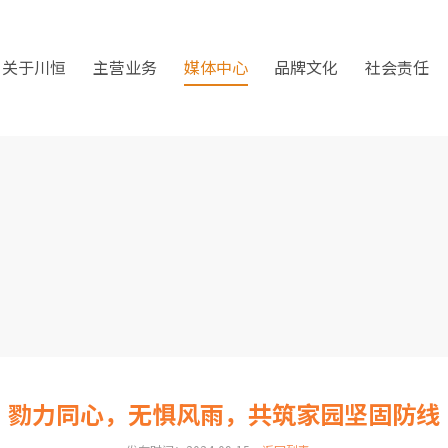
关于川恒
主营业务
媒体中心
品牌文化
社会责任
勠力同心，无惧风雨，共筑家园坚固防线