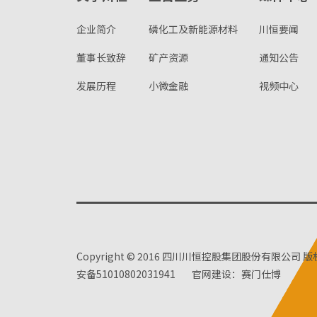
企业简介
磷化工及新能源材料
川恒要闻
董事长致辞
矿产资源
通知公告
发展历程
小微金融
视频中心
Copyright © 2016 四川川恒控股集团股份有限公司 
安备51010802031941
官网建设：赛门仕博