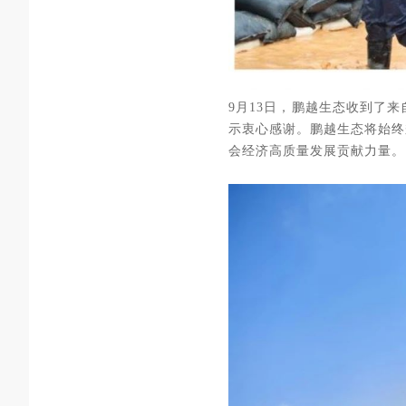
9月13日，鹏越生态收到了
示衷心感谢。鹏越生态将始终
会经济高质量发展贡献力量。