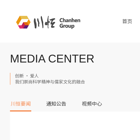
首页
MEDIA CENTER
创新 · 爱人
我们崇尚科学精神与儒家文化的融合
川恒要闻
通知公告
视频中心