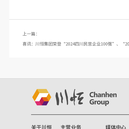
上一篇：
喜讯：川恒集团荣登“2024四川民营企业100强”、“2
关于川恒
主营业务
媒体中心