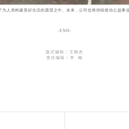
穿于为人类构建美好生活的愿望之中。未来，公司也将持续推动公益事
-END-
版式编辑 / 王晓杰
责任编辑 / 李 梅