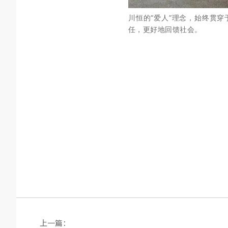
川恒的“爱人”理念，始终贯
任，更好地回馈社会。
上一篇：