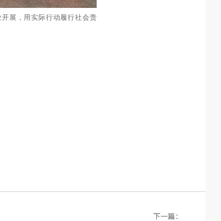
业开展，用实际行动履行社会责
下一篇：