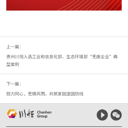
上一篇：
贵州川恒入选工业和信息化部、生态环境部“无废企业”典
型案例
下一篇：
勠力同心，无惧风雨，共筑家园坚固防线