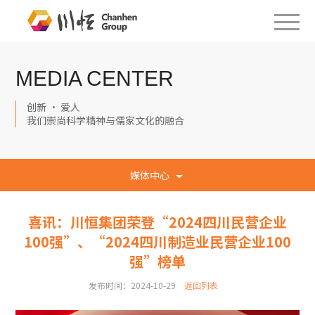
MEDIA CENTER
创新 · 爱人
我们崇尚科学精神与儒家文化的融合
媒体中心
喜讯：川恒集团荣登“2024四川民营企业
100强”、“2024四川制造业民营企业100
强”榜单
发布时间：2024-10-29
返回列表