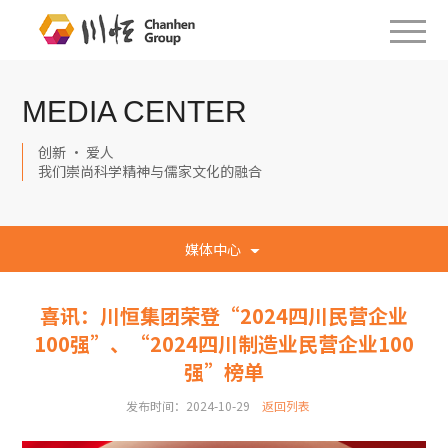
MEDIA CENTER
创新 · 爱人
我们崇尚科学精神与儒家文化的融合
媒体中心
喜讯：川恒集团荣登“2024四川民营企业
100强”、“2024四川制造业民营企业100
强”榜单
发布时间：2024-10-29
返回列表