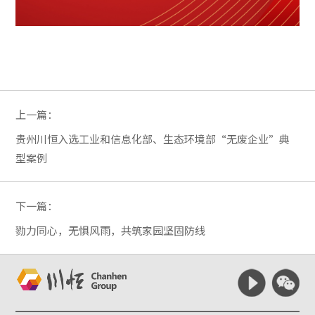
上一篇：
贵州川恒入选工业和信息化部、生态环境部“无废企业”典
型案例
下一篇：
勠力同心，无惧风雨，共筑家园坚固防线