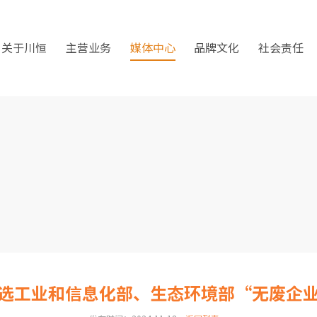
关于川恒
主营业务
媒体中心
品牌文化
社会责任
选工业和信息化部、生态环境部“无废企