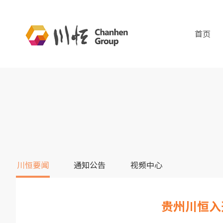
首页
川恒要闻
通知公告
视频中心
贵州川恒入