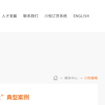
人才发展
联系我们
川恒订货系统
ENGLISH
媒体中心
川恒要闻
业”典型案例