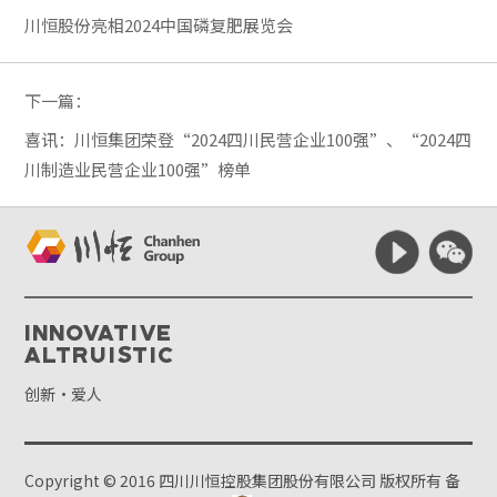
川恒股份亮相2024中国磷复肥展览会
下一篇：
喜讯：川恒集团荣登“2024四川民营企业100强”、“2024四
川制造业民营企业100强”榜单
Innovative
Altruistic
创新·爱人
Copyright © 2016 四川川恒控股集团股份有限公司 版权所有
备