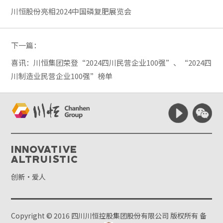
川恒股份亮相2024中国磷复肥展览会
下一篇：
喜讯：川恒集团荣登“2024四川民营企业100强”、“2024四
川制造业民营企业100强”榜单
Innovative
Altruistic
创新·爱人
Copyright © 2016 四川川恒控股集团股份有限公司 版权所有
备