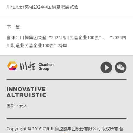
川恒股份亮相2024中国磷复肥展览会
下一篇：
喜讯：川恒集团荣登“2024四川民营企业100强”、“2024四
川制造业民营企业100强”榜单
Innovative
Altruistic
创新·爱人
Copyright © 2016 四川川恒控股集团股份有限公司 版权所有
备