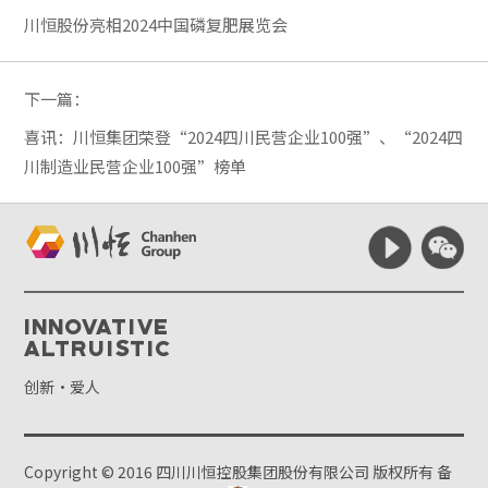
川恒股份亮相2024中国磷复肥展览会
下一篇：
喜讯：川恒集团荣登“2024四川民营企业100强”、“2024四
川制造业民营企业100强”榜单
Innovative
Altruistic
创新·爱人
Copyright © 2016 四川川恒控股集团股份有限公司 版权所有
备