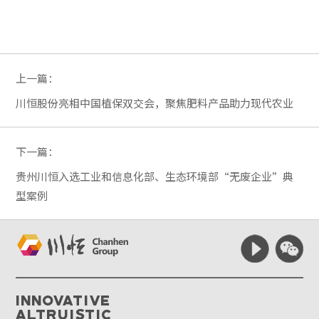
上一篇：
川恒股份亮相中国植保双交会，聚焦肥料产品助力现代农业
下一篇：
贵州川恒入选工业和信息化部、生态环境部“无废企业”典
型案例
Innovative
Altruistic