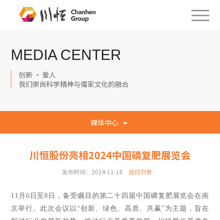
MEDIA CENTER
创新 · 爱人
我们崇尚科学精神与儒家文化的融合
媒体中心
川恒股份亮相2024中国磷复肥展览会
发布时间：2024-11-18
返回列表
11月6日至8日，备受瞩目的第二十四届中国磷复肥展览会在南
京举行。此次会议以“创新、绿色、高质、共赢”为主题，旨在