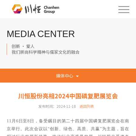
MEDIA CENTER
创新 · 爱人
我们崇尚科学精神与儒家文化的融合
媒体中心
川恒股份亮相2024中国磷复肥展览会
发布时间：2024-11-18
返回列表
11月6日至8日，备受瞩目的第二十四届中国磷复肥展览会在南
京举行。此次会议以“创新、绿色、高质、共赢”为主题，旨在