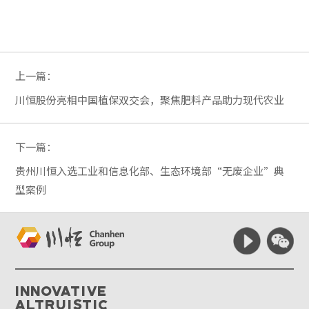
上一篇：
川恒股份亮相中国植保双交会，聚焦肥料产品助力现代农业
下一篇：
贵州川恒入选工业和信息化部、生态环境部“无废企业”典
型案例
Innovative
Altruistic