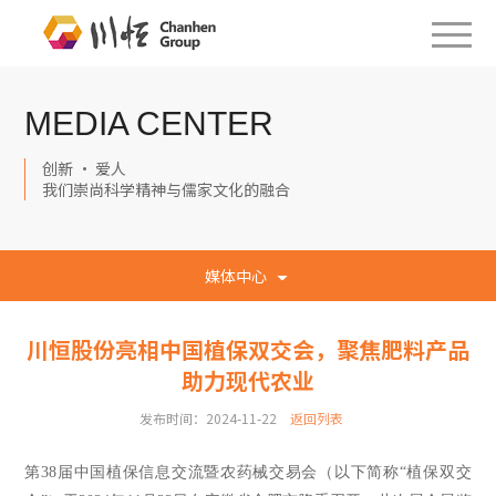
MEDIA CENTER
创新 · 爱人
我们崇尚科学精神与儒家文化的融合
媒体中心
川恒股份亮相中国植保双交会，聚焦肥料产品
助力现代农业
发布时间：2024-11-22
返回列表
第38届中国植保信息交流暨农药械交易会（以下简称“植保双交