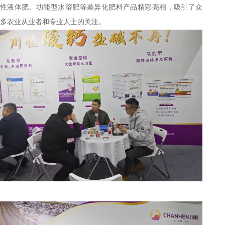
性液体肥、功能型水溶肥等差异化肥料产品精彩亮相，吸引了众
多农业从业者和专业人士的关注。