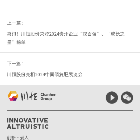
上一篇：
喜讯！川恒股份荣登2024贵州企业“双百强”、“成长之
星”榜单
下一篇：
川恒股份亮相2024中国磷复肥展览会
Innovative
Altruistic
创新·爱人