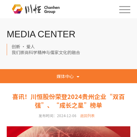
MEDIA CENTER
创新 · 爱人
我们崇尚科学精神与儒家文化的融合
媒体中心
喜讯！川恒股份荣登2024贵州企业“双百
强”、“成长之星”榜单
发布时间：2024-12-06
返回列表