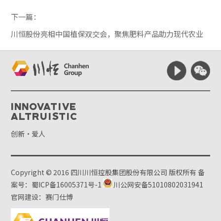
下一篇：
川恒股份亮相中国植保双交会，聚焦肥料产品助力现代农业
Innovative
Altruistic
创新·爱人
Copyright © 2016 四川川恒控股集团股份有限公司 版权所有
备
案号：蜀ICP备16005371号-1
川公网安备51010802031941
官网建设：赛门仕博