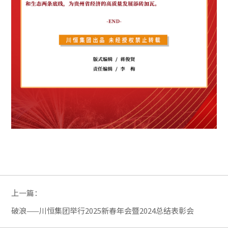
上一篇：
破浪——川恒集团举行2025新春年会暨2024总结表彰会