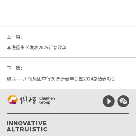
上一篇：
李进董事长发表2025新春致辞
下一篇：
破浪——川恒集团举行2025新春年会暨2024总结表彰会
Innovative
Altruistic