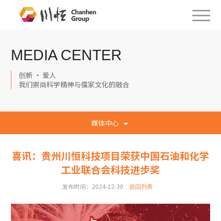
MEDIA CENTER
创新 · 爱人
我们崇尚科学精神与儒家文化的融合
媒体中心
喜讯：贵州川恒科技项目荣获中国石油和化学
工业联合会科技进步奖
发布时间：2024-12-30
返回列表