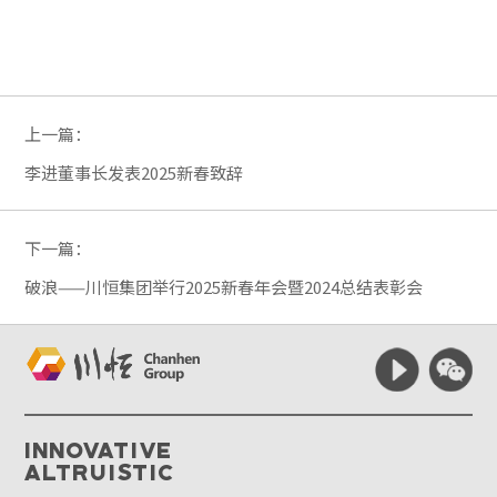
上一篇：
李进董事长发表2025新春致辞
下一篇：
破浪——川恒集团举行2025新春年会暨2024总结表彰会
Innovative
Altruistic