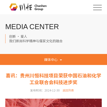
MEDIA CENTER
创新 · 爱人
我们崇尚科学精神与儒家文化的融合
媒体中心
喜讯：贵州川恒科技项目荣获中国石油和化学
工业联合会科技进步奖
发布时间：2024-12-30
返回列表