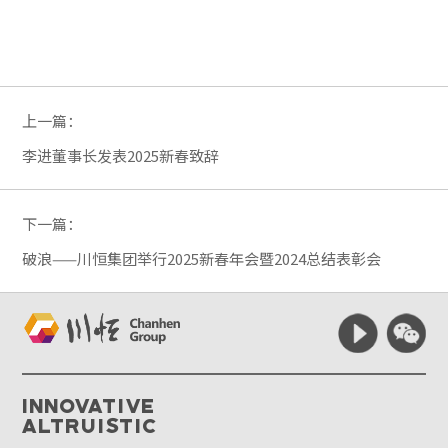
上一篇：
李进董事长发表2025新春致辞
下一篇：
破浪——川恒集团举行2025新春年会暨2024总结表彰会
Innovative
Altruistic