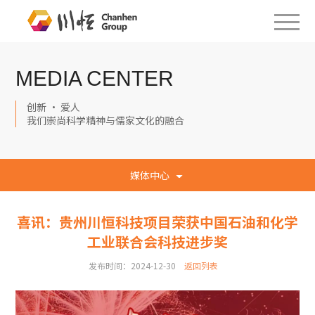
MEDIA CENTER
创新 · 爱人
我们崇尚科学精神与儒家文化的融合
媒体中心
喜讯：贵州川恒科技项目荣获中国石油和化学
工业联合会科技进步奖
发布时间：2024-12-30
返回列表