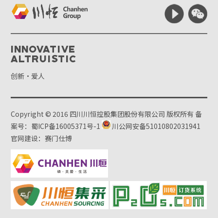
Innovative
Altruistic
创新·爱人
Copyright © 2016 四川川恒控股集团股份有限公司 版权所有
备
案号：蜀ICP备16005371号-1
川公网安备51010802031941
官网建设：赛门仕博