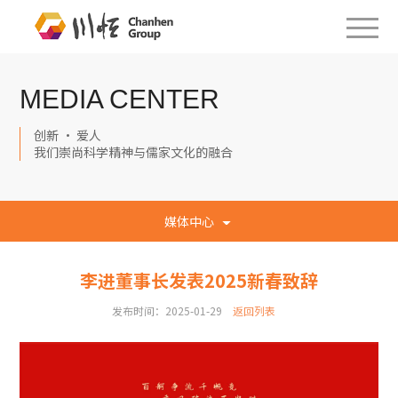
MEDIA CENTER
创新 · 爱人
我们崇尚科学精神与儒家文化的融合
媒体中心
李进董事长发表2025新春致辞
发布时间：2025-01-29
返回列表