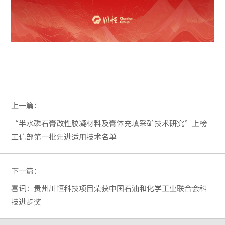
上一篇：
“半水磷石膏改性胶凝材料及膏体充填采矿技术研究”上榜
工信部第一批先进适用技术名单
下一篇：
喜讯：贵州川恒科技项目荣获中国石油和化学工业联合会科
技进步奖