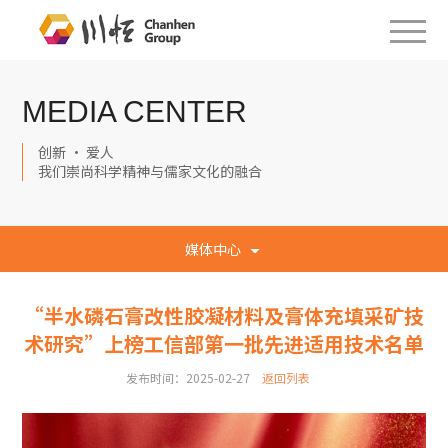
MEDIA CENTER
创新 · 爱人
我们崇尚科学精神与儒家文化的融合
媒体中心
“半水磷石膏改性胶凝材料及膏体充填采矿技
术研究”上榜工信部第一批先进适用技术名单
发布时间：2025-02-27
返回列表