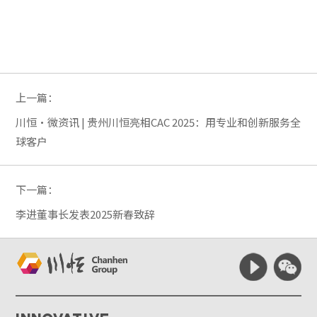
上一篇：
川恒·微资讯 | 贵州川恒亮相CAC 2025：用专业和创新服务全
球客户
下一篇：
李进董事长发表2025新春致辞