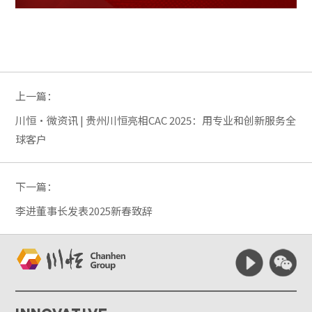
上一篇：
川恒·微资讯 | 贵州川恒亮相CAC 2025：用专业和创新服务全
球客户
下一篇：
李进董事长发表2025新春致辞