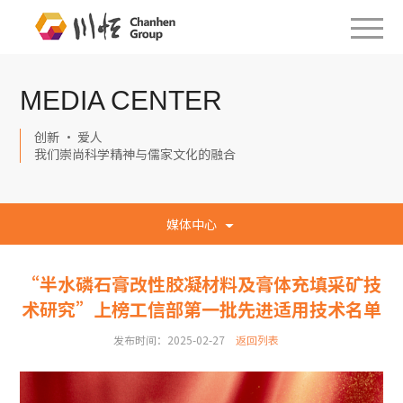
MEDIA CENTER
创新 · 爱人
我们崇尚科学精神与儒家文化的融合
媒体中心
“半水磷石膏改性胶凝材料及膏体充填采矿技
术研究”上榜工信部第一批先进适用技术名单
发布时间：2025-02-27
返回列表